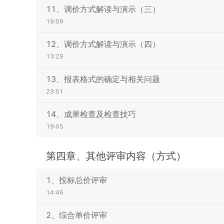
11、调价方式解读与演示（三）
19:09
12、调价方式解读与演示（四）
13:29
13、报表格式的确定与相关问题
23:51
14、成果检查及检查技巧
19:05
第四章、其他评审内容（方式）
1、投标总价评审
14:46
2、综合单价评审