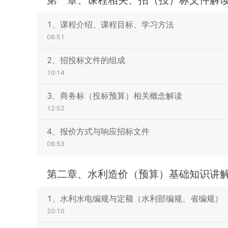
1、课程介绍、课程目标、学习方法
06:51
2、招投标文件的组成
10:14
3、商务标（投标预算）相关概念解读
12:52
4、报价方式与响应招标文件
06:53
第二章、水利造价（预算）基础知识讲
1、水利水电编规与定额（水利部编规、省编规）
20:10