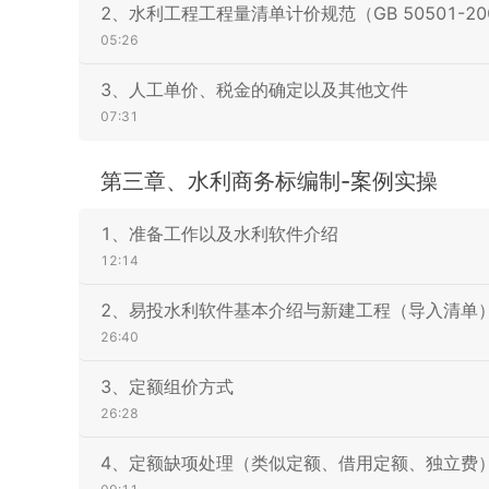
2、水利工程工程量清单计价规范（GB 50501-2
05:26
3、人工单价、税金的确定以及其他文件
07:31
第三章、水利商务标编制-案例实操
1、准备工作以及水利软件介绍
12:14
2、易投水利软件基本介绍与新建工程（导入清单
26:40
3、定额组价方式
26:28
4、定额缺项处理（类似定额、借用定额、独立费