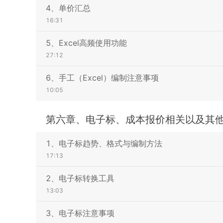
4、单价汇总
16:31
5、Excel高频使用功能
27:12
6、手工（Excel）编制注意事项
10:05
第六章、电子标、成本报价相关以及其
1、电子标趋势、格式与编制方法
17:13
2、电子标转换工具
13:03
3、电子标注意事项