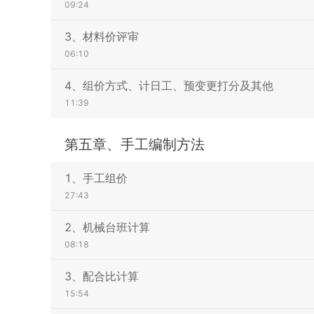
09:24
3、材料价评审
06:10
4、组价方式、计日工、预变更打分及其他
11:39
第五章、手工编制方法
1、手工组价
27:43
2、机械台班计算
08:18
3、配合比计算
15:54