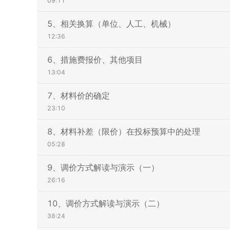
09:11
5、相关换算（单位、人工、机械）
12:36
6、措施费报价、其他项目
13:04
7、材料价的确定
23:10
8、材料补差（限价）在投标预算中的处理
05:28
9、调价方式解读与演示（一）
26:16
10、调价方式解读与演示（二）
38:24