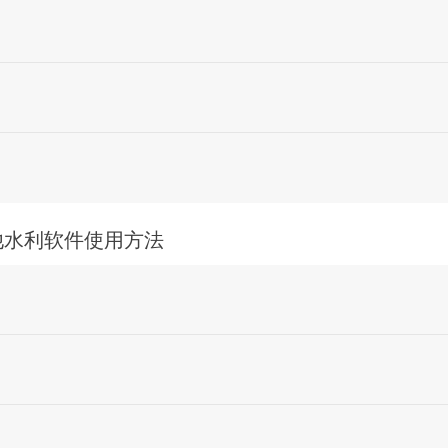
他水利软件使用方法