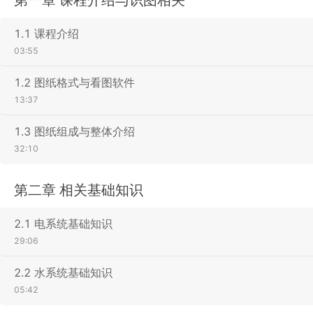
1.1 课程介绍
03:55
1.2 图纸格式与看图软件
13:37
1.3 图纸组成与整体介绍
32:10
第二章 相关基础知识
2.1 电系统基础知识
29:06
2.2 水系统基础知识
05:42