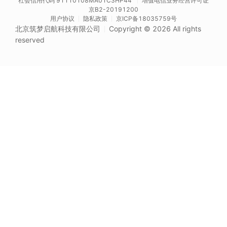
社会信用代码 91110108MA01C3HP44
增值电信业务经营许可证
京B2-20191200
用户协议
隐私政策
京ICP备18035759号
北京筑梦启航科技有限公司
Copyright © 2026 All rights
reserved