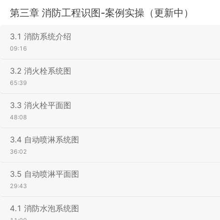
第三章 消防工程识图-案例实操（更新中）
3.1 消防系统介绍
09:16
3.2 消火栓系统图
65:39
3.3 消火栓平面图
48:08
3.4 自动喷淋系统图
36:02
3.5 自动喷淋平面图
29:43
4.1 消防水泡系统图