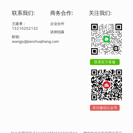
联系我们:
商务合作:
关注我们:
王建勇：
企业合作
15210252132
讲师招募
邮箱:
wangjy@jianzhuqihang.com
联系官方客服
关注微信公众号