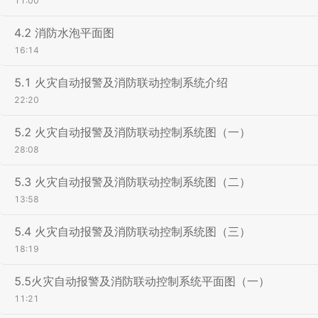
11:00
4.2 消防水泡平面图
16:14
5.1 火灾自动报警及消防联动控制系统介绍
22:20
5.2 火灾自动报警及消防联动控制系统图（一）
28:08
5.3 火灾自动报警及消防联动控制系统图（二）
13:58
5.4 火灾自动报警及消防联动控制系统图（三）
18:19
5.5火灾自动报警及消防联动控制系统平面图（一）
11:21