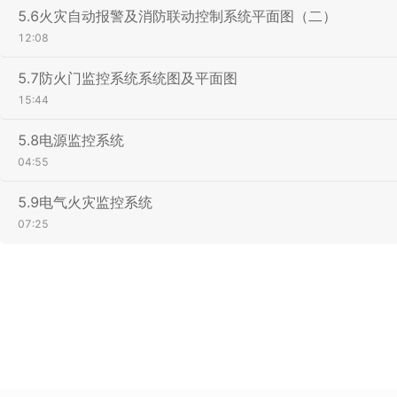
5.6火灾自动报警及消防联动控制系统平面图（二）
12:08
5.7防火门监控系统系统图及平面图
15:44
5.8电源监控系统
04:55
5.9电气火灾监控系统
07:25