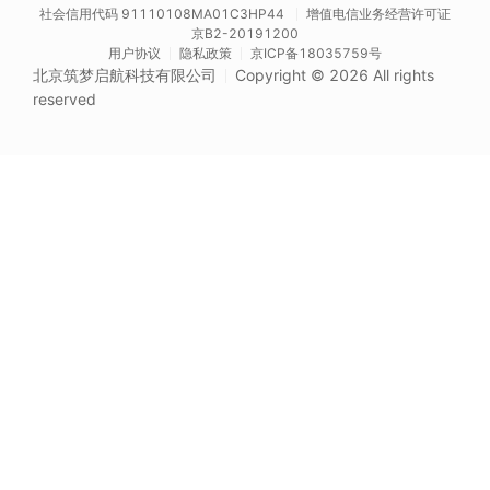
社会信用代码 91110108MA01C3HP44
增值电信业务经营许可证
京B2-20191200
用户协议
隐私政策
京ICP备18035759号
北京筑梦启航科技有限公司
Copyright © 2026 All rights
reserved