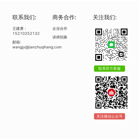
联系我们:
商务合作:
关注我们:
王建勇：
企业合作
15210252132
讲师招募
邮箱:
wangjy@jianzhuqihang.com
联系官方客服
关注微信公众号