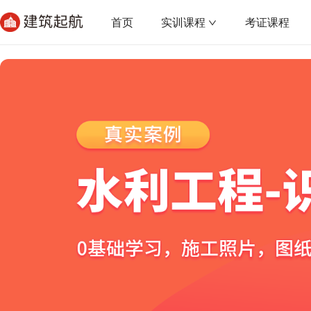
首页
实训课程
考证课程