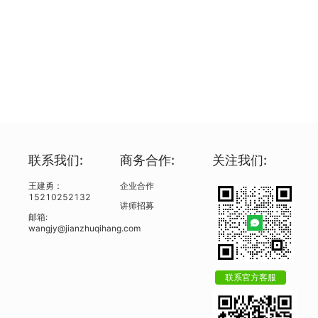
联系我们:
商务合作:
关注我们:
王建勇：
企业合作
15210252132
讲师招募
邮箱:
wangjy@jianzhuqihang.com
联系官方客服