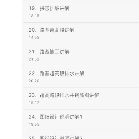
19、拱形护坡讲解
18:15
20、路基超高段讲解
14:55
21、路基施工讲解
21:52
22、路基超高段排水讲解
20:20
23、超高路段排水井钢筋图讲解
15:17
24、图纸设计说明讲解1
19:55
25、图纸设计说明讲解2