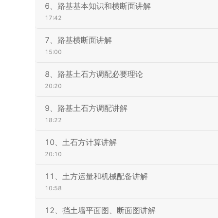
6、路基基本知识和横断面讲解
17:42
7、路基横断面讲解
15:00
8、路基土石方调配必要理论
20:20
9、路基土石方调配讲解
18:22
10、土石方计算讲解
20:10
11、土方运量和机械配备讲解
10:58
12、挡土墙平面图、断面图讲解