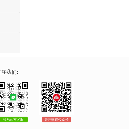
关注我们:
联系官方客服
关注微信公众号