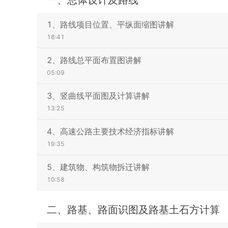
1、路线项目位置、平纵面缩图讲解
18:41
2、路线总平面布置图讲解
05:09
3、竖曲线平面图及计算讲解
13:25
4、高速公路主要技术经济指标讲解
19:35
5、建筑物、构筑物拆迁讲解
10:58
二、路基、路面识图及路基土石方计算