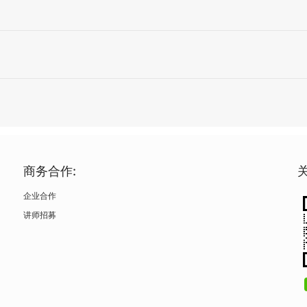
商务合作:
企业合作
讲师招募