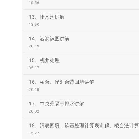
19:56
13、排水沟讲解
13:50
14、涵洞识图讲解
20:19
15、机井处理
05:17
16、桥台、涵洞台背回填讲解
20:19
17、中央分隔带排水讲解
20:02
18、清表回填，软基处理计算表讲解、棱台法计
15:22