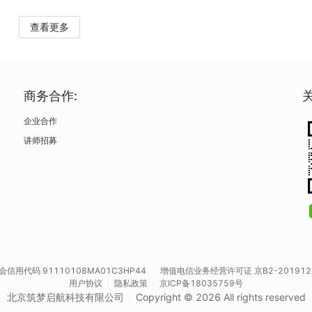
查看更多
商务合作:
企业合作
讲师招募
会信用代码 91110108MA01C3HP44
增值电信业务经营许可证 京B2-201912
用户协议
隐私政策
京ICP备18035759号
北京筑梦启航科技有限公司
Copyright © 2026 All rights reserved