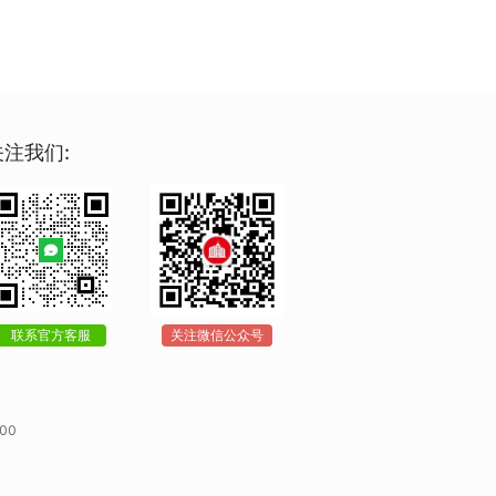
关注我们:
联系官方客服
关注微信公众号
00